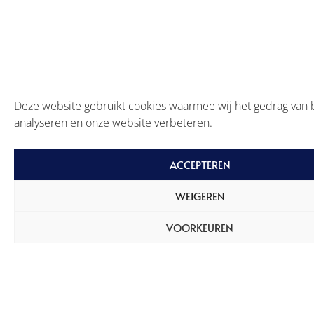
Deze website gebruikt cookies waarmee wij het gedrag van
analyseren en onze website verbeteren.
ACCEPTEREN
WEIGEREN
VOORKEUREN