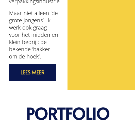
verpakkingsindustrie.
Maar niet alleen ‘de
grote jongens’. Ik
werk ook graag
voor het midden en
klein bedrijf; de
bekende ‘bakker
om de hoek’.
LEES MEER
PORTFOLIO