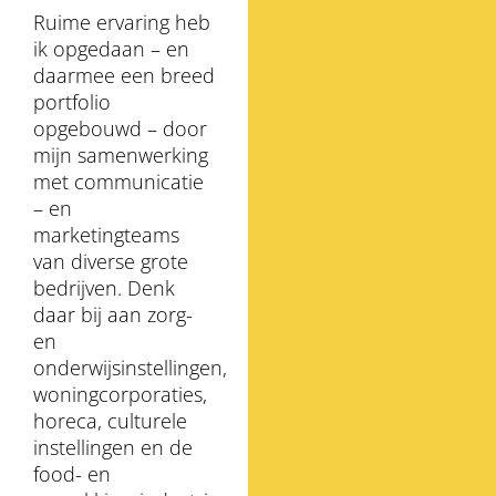
Ruime ervaring heb
ik opgedaan – en
daarmee een breed
portfolio
opgebouwd – door
mijn samenwerking
met communicatie
– en
marketingteams
van diverse grote
bedrijven. Denk
daar bij aan zorg-
en
onderwijsinstellingen,
woningcorporaties,
horeca, culturele
instellingen en de
food- en