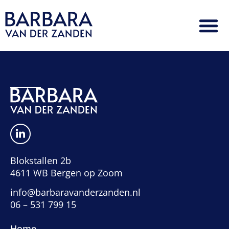
Blokstallen 2b
4611 WB Bergen op Zoom
info@barbaravanderzanden.nl
06 – 531 799 15
Home