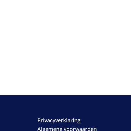
Privacyverklaring
Algemene voorwaarden