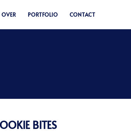
OVER
PORTFOLIO
CONTACT
OOKIE BITES