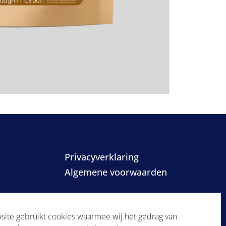
Privacyverklaring
Algemene voorwaarden
ite gebruikt cookies waarmee wij het gedrag van