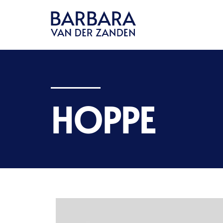
HOPPE