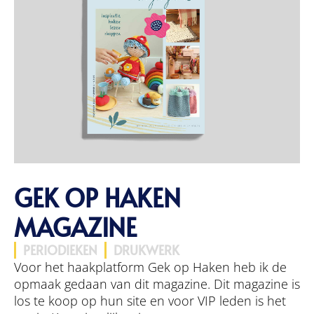
GEK OP HAKEN
MAGAZINE
PERIODIEKEN
DRUKWERK
Voor het haakplatform Gek op Haken heb ik de
opmaak gedaan van dit magazine. Dit magazine is
los te koop op hun site en voor VIP leden is het