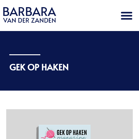
GEK OP HAKEN