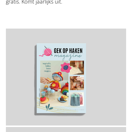
gratis. Komt jaarlijks uit.