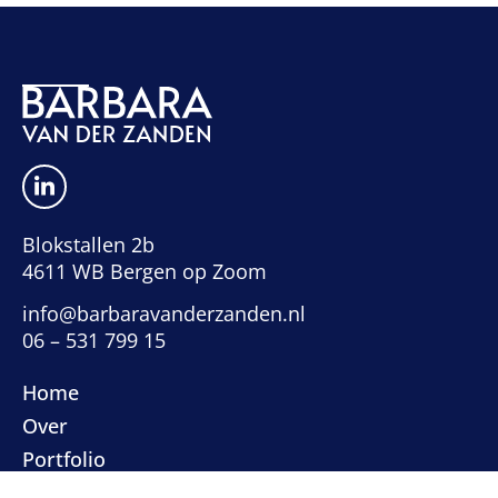
Blokstallen 2b
4611 WB Bergen op Zoom
info@barbaravanderzanden.nl
06 – 531 799 15
Home
Over
Portfolio
Contact