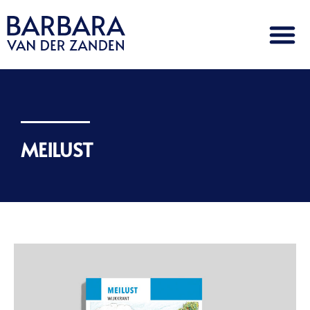
MEILUST