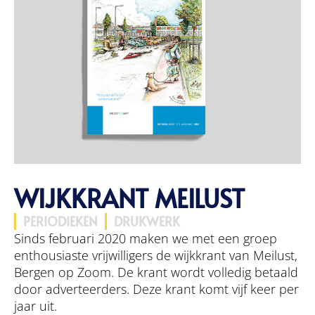
WIJKKRANT MEILUST
PERIODIEKEN
DRUKWERK
Sinds februari 2020 maken we met een groep
enthousiaste vrijwilligers de wijkkrant van Meilust,
Bergen op Zoom. De krant wordt volledig betaald
door adverteerders. Deze krant komt vijf keer per
jaar uit.