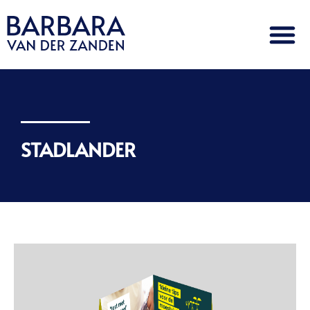
STADLANDER