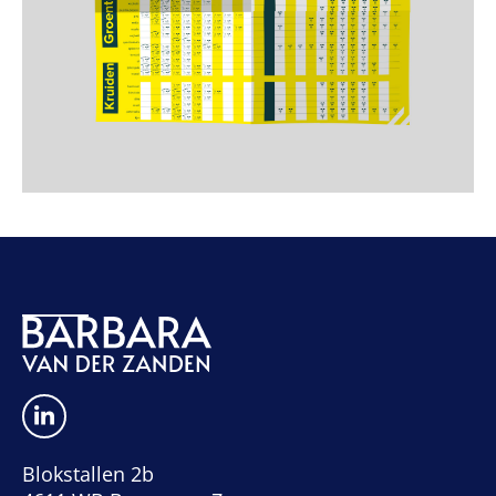
Blokstallen 2b