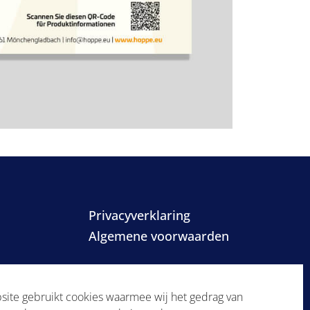
Privacyverklaring
Algemene voorwaarden
ite gebruikt cookies waarmee wij het gedrag van