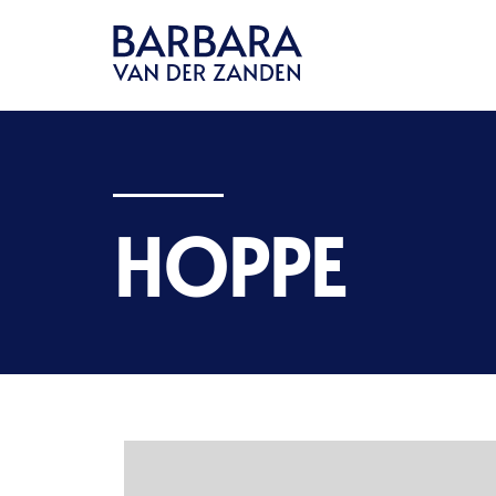
HOPPE