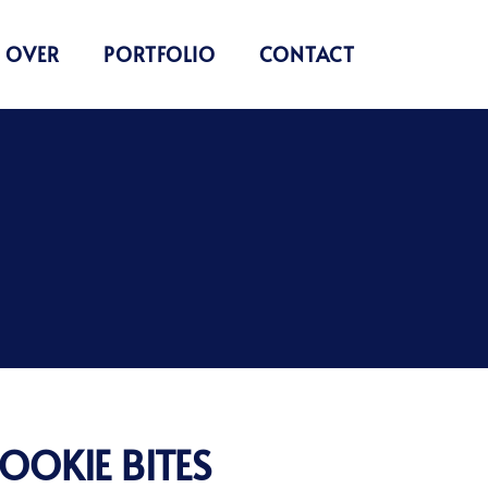
OVER
PORTFOLIO
CONTACT
OOKIE BITES